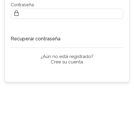
Contraseña
Continuar
Recuperar contraseña
¿Aún no está registrado?
Cree su cuenta